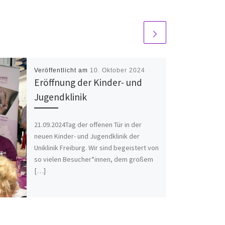
Veröffentlicht am
10. Oktober 2024
Eröffnung der Kinder- und
Jugendklinik
21.09.2024Tag der offenen Tür in der
neuen Kinder- und Jugendklinik der
Uniklinik Freiburg. Wir sind begeistert von
so vielen Besucher*innen, dem großem
[…]