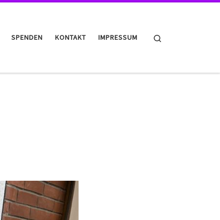
Search
SPENDEN
KONTAKT
IMPRESSUM