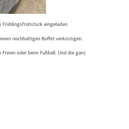
 Frühlingsfrühstück eingeladen.
inem reichhaltigen Buffet verköstigen.
m Freien oder beim Fußball. Und die ganz