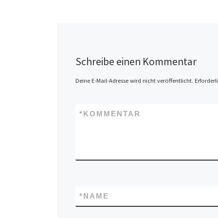
Schreibe einen Kommentar
Deine E-Mail-Adresse wird nicht veröffentlicht.
Erforderl
*
KOMMENTAR
*
NAME