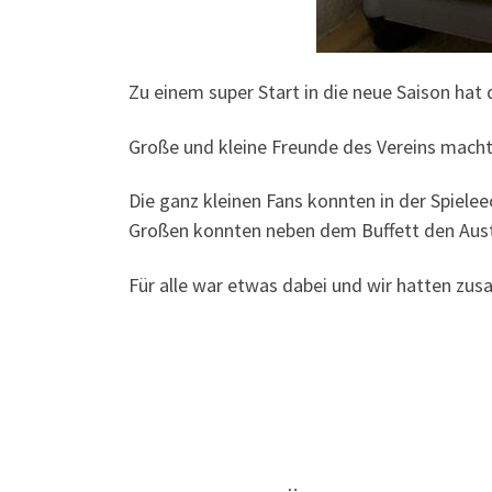
Zu einem super Start in die neue Saison ha
Große und kleine Freunde des Vereins machte
Die ganz kleinen Fans konnten in der Spiele
Großen konnten neben dem Buffett den Aust
Für alle war etwas dabei und wir hatten z