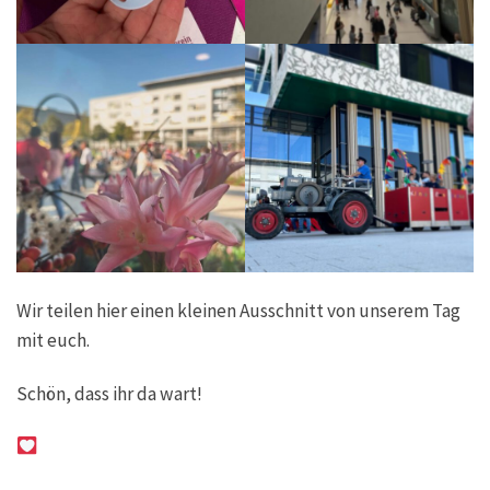
Wir teilen hier einen kleinen Ausschnitt von unserem Tag
mit euch.
Schön, dass ihr da wart!