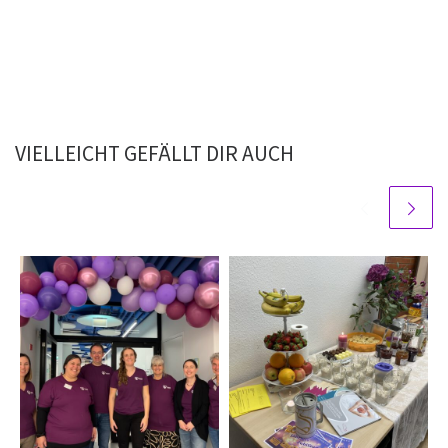
VIELLEICHT GEFÄLLT DIR AUCH