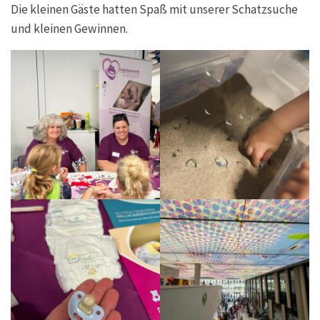
Die kleinen Gäste hatten Spaß mit unserer Schatzsuche
und kleinen Gewinnen.