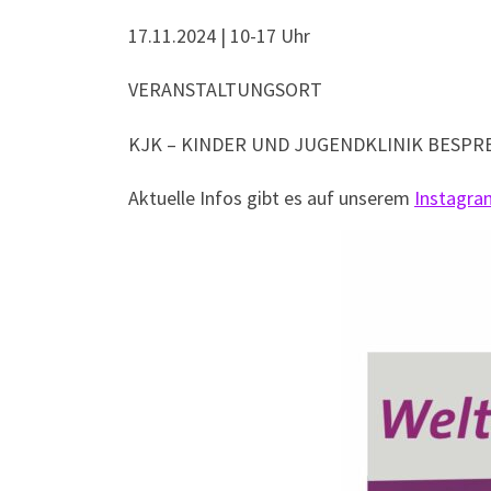
17.11.2024 | 10-17 Uhr
VERANSTALTUNGSORT
KJK – KINDER UND JUGENDKLINIK BESPR
Aktuelle Infos gibt es auf unserem
Instagra