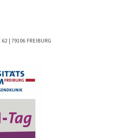
2 | 79106 FREIBURG