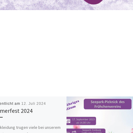
entlicht am
12. Juli 2024
merfest 2024
leidung trugen viele bei unserem