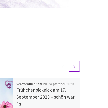
Veröffentlicht am
20. September 2023
Frühchenpicknick am 17.
September 2023 – schön war
´s