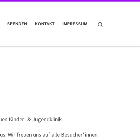
Search
SPENDEN
KONTAKT
IMPRESSUM
uen Kinder- & Jugendklinik.
s. Wir freuen uns auf alle Besucher*innen.