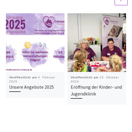
Veröffentlicht am
4. Februar
Veröffentlicht am
10. Oktober
2025
2024
Unsere Angebote 2025
Eröffnung der Kinder- und
Jugendklinik