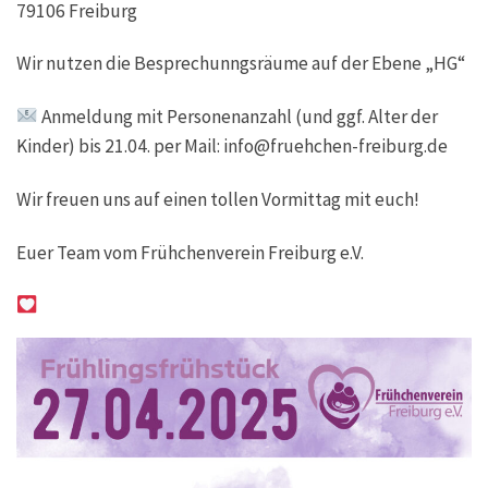
79106 Freiburg
Wir nutzen die Besprechunngsräume auf der Ebene „HG“
Anmeldung mit Personenanzahl (und ggf. Alter der
Kinder) bis 21.04. per Mail: info@fruehchen-freiburg.de
Wir freuen uns auf einen tollen Vormittag mit euch!
Euer Team vom Frühchenverein Freiburg e.V.