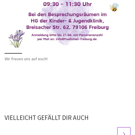
Wir freuen uns auf euch!
VIELLEICHT GEFÄLLT DIR AUCH