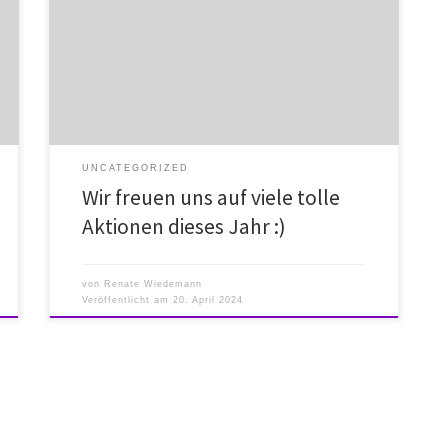
UNCATEGORIZED
Wir freuen uns auf viele tolle
Aktionen dieses Jahr :)
von
Renate Wiedemann
Veröffentlicht am
20. April 2024