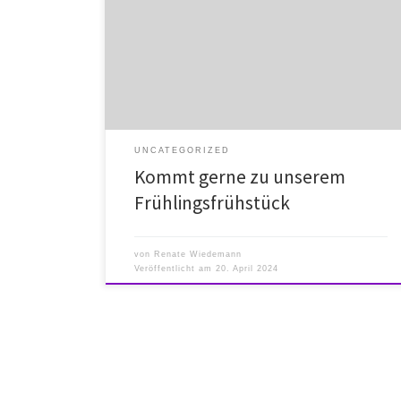
UNCATEGORIZED
Kommt gerne zu unserem
Frühlingsfrühstück
von
Renate Wiedemann
Veröffentlicht am
20. April 2024