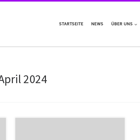
STARTSEITE
NEWS
ÜBER UNS
 April 2024