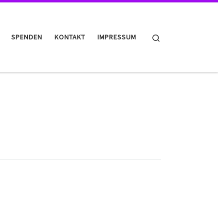
Search
SPENDEN
KONTAKT
IMPRESSUM